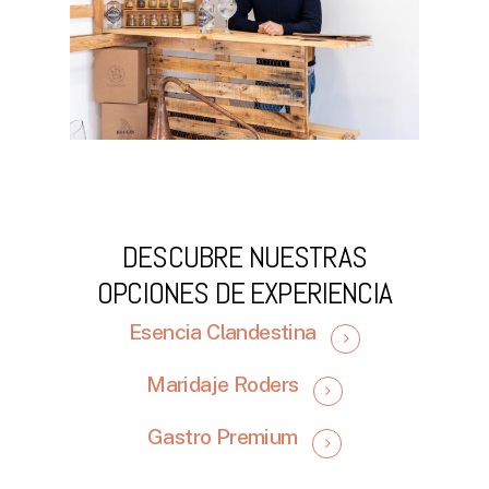
DESCUBRE NUESTRAS
OPCIONES DE EXPERIENCIA
Esencia Clandestina
Maridaje Roders
Gastro Premium