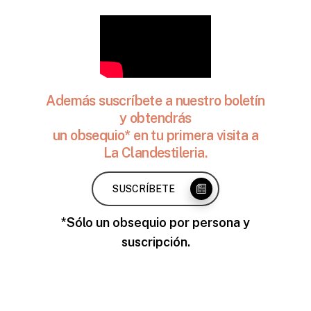
Además suscríbete a nuestro boletín
y obtendrás
un obsequio* en tu primera visita a
La Clandestileria.
SUSCRÍBETE
*Sólo un obsequio por persona y
suscripción.