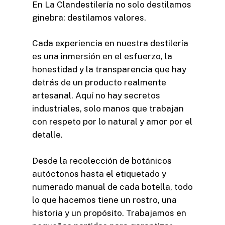
En La Clandestilería no solo destilamos
ginebra: destilamos valores.
Cada experiencia en nuestra destilería
es una inmersión en el esfuerzo, la
honestidad y la transparencia que hay
detrás de un producto realmente
artesanal. Aquí no hay secretos
industriales, solo manos que trabajan
con respeto por lo natural y amor por el
detalle.
Desde la recolección de botánicos
autóctonos hasta el etiquetado y
numerado manual de cada botella, todo
lo que hacemos tiene un rostro, una
historia y un propósito. Trabajamos en