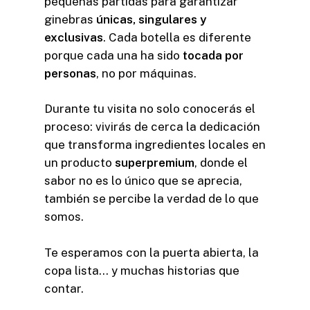
pequeñas partidas para garantizar
ginebras
únicas, singulares y
exclusivas
. Cada botella es diferente
porque cada una ha sido
tocada por
personas
, no por máquinas.
Durante tu visita no solo conocerás el
proceso: vivirás de cerca la dedicación
que transforma ingredientes locales en
un producto
superpremium
, donde el
sabor no es lo único que se aprecia,
también se percibe la verdad de lo que
somos.
Te esperamos con la puerta abierta, la
copa lista… y muchas historias que
contar.